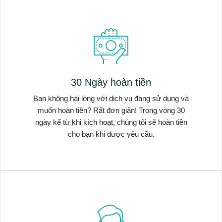
30 Ngày hoàn tiền
Bạn không hài lòng với dịch vụ đang sử dụng và
muốn hoàn tiền? Rất đơn giản! Trong vòng 30
ngày kể từ khi kích hoạt, chúng tôi sẽ hoàn tiền
cho bạn khi được yêu cầu.