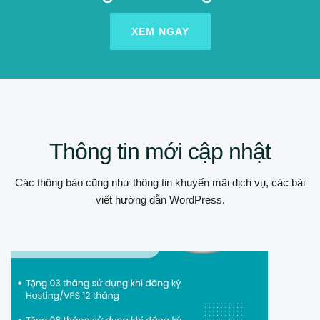
XEM NGAY
Thông tin mới cập nhật
Các thông báo cũng như thông tin khuyến mãi dịch vụ, các bài
viết hướng dẫn WordPress.