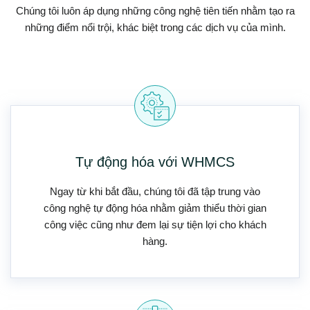
Chúng tôi luôn áp dụng những công nghệ tiên tiến nhằm tạo ra
những điểm nổi trội, khác biệt trong các dịch vụ của mình.
Tự động hóa với WHMCS
Ngay từ khi bắt đầu, chúng tôi đã tập trung vào
công nghệ tự động hóa nhằm giảm thiểu thời gian
công việc cũng như đem lại sự tiện lợi cho khách
hàng.