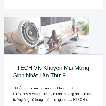
FTECH.VN Khuyến Mãi Mừng
Sinh Nhật Lần Thứ 9
Nhằm chào mừng sinh nhật lần thứ 9 của
FTECH.VN cũng như tri ân khách hàng đã luôn tin
tưởng ủng hộ trong suốt thời gian qua. FTECH xin