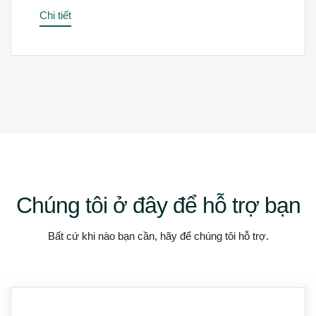
Chi tiết
Chúng tôi ở đây để hỗ trợ bạn
Bất cứ khi nào bạn cần, hãy để chúng tôi hỗ trợ.