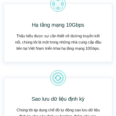
Hạ tầng mạng 10Gbps
Thấu hiểu được sự cần thiết về đường truyền kết
nối, chúng tôi là một trong những nhà cung cấp đầu
tiên tại Việt Nam triển khai hạ tầng mạng 10Gbps.
Sao lưu dữ liệu định kỳ
Chúng tôi áp dụng chế độ tự động sao lưu dữ liệu