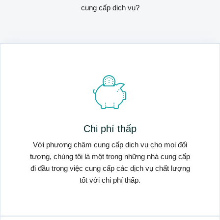
cung cấp dịch vụ?
Chi phí thấp
Với phương châm cung cấp dịch vụ cho mọi đối
tượng, chúng tôi là một trong những nhà cung cấp
đi đầu trong việc cung cấp các dịch vụ chất lượng
tốt với chi phí thấp.