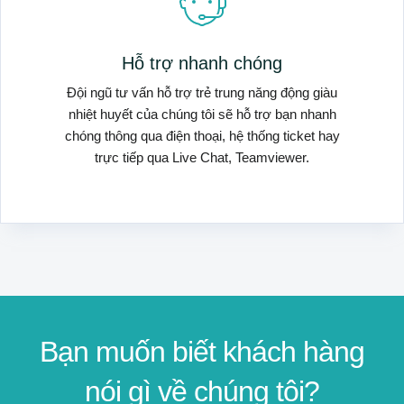
Hỗ trợ nhanh chóng
Đội ngũ tư vấn hỗ trợ trẻ trung năng động giàu
nhiệt huyết của chúng tôi sẽ hỗ trợ bạn nhanh
chóng thông qua điện thoại, hệ thống ticket hay
trực tiếp qua Live Chat, Teamviewer.
Bạn muốn biết khách hàng
nói gì về chúng tôi?