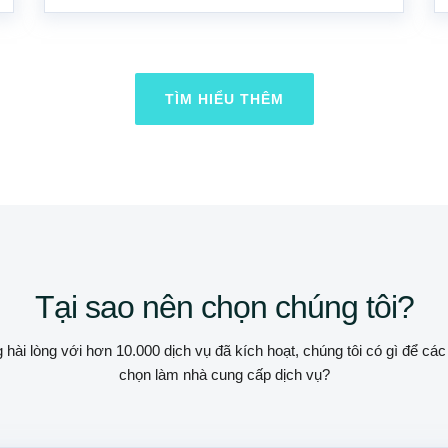
TÌM HIỂU THÊM
Tại sao nên chọn chúng tôi?
ài lòng với hơn 10.000 dịch vụ đã kích hoạt, chúng tôi có gì để cá
chọn làm nhà cung cấp dịch vụ?