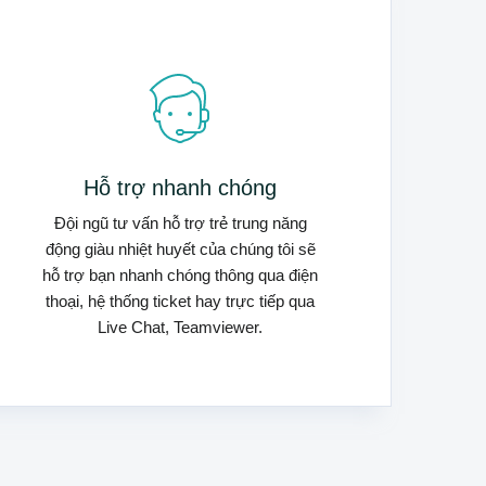
Hỗ trợ nhanh chóng
Đội ngũ tư vấn hỗ trợ trẻ trung năng
động giàu nhiệt huyết của chúng tôi sẽ
hỗ trợ bạn nhanh chóng thông qua điện
thoại, hệ thống ticket hay trực tiếp qua
Live Chat, Teamviewer.