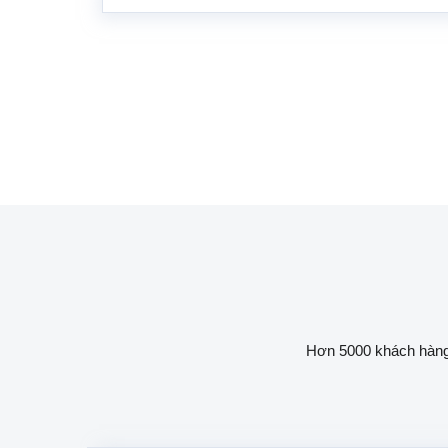
Hơn 5000 khách hàng h