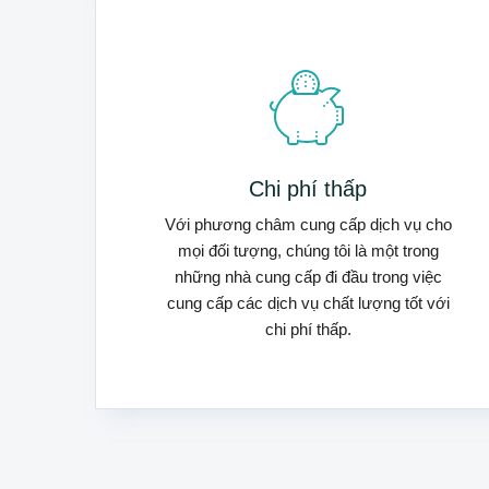
Chi phí thấp
Với phương châm cung cấp dịch vụ cho
mọi đối tượng, chúng tôi là một trong
những nhà cung cấp đi đầu trong việc
cung cấp các dịch vụ chất lượng tốt với
chi phí thấp.