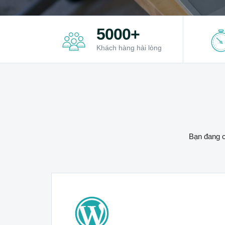
5000+
Khách hàng hài lòng
Bạn đang c