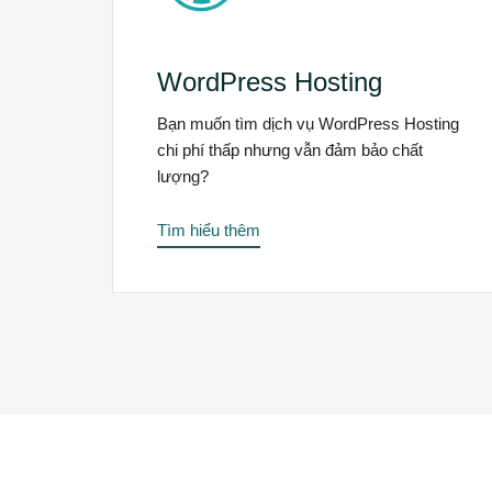
WordPress Hosting
Bạn muốn tìm dịch vụ WordPress Hosting
chi phí thấp nhưng vẫn đảm bảo chất
lượng?
Tìm hiểu thêm