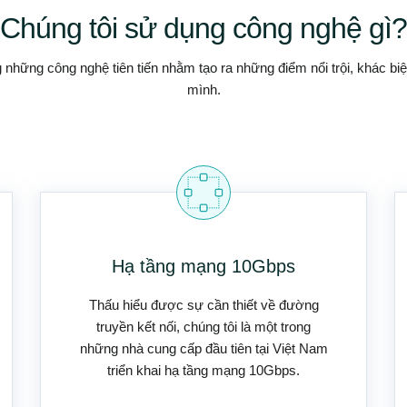
Chúng tôi sử dụng công nghệ gì?
 những công nghệ tiên tiến nhằm tạo ra những điểm nổi trội, khác biệ
mình.
Hạ tầng mạng 10Gbps
Thấu hiểu được sự cần thiết về đường
truyền kết nối, chúng tôi là một trong
những nhà cung cấp đầu tiên tại Việt Nam
triển khai hạ tầng mạng 10Gbps.