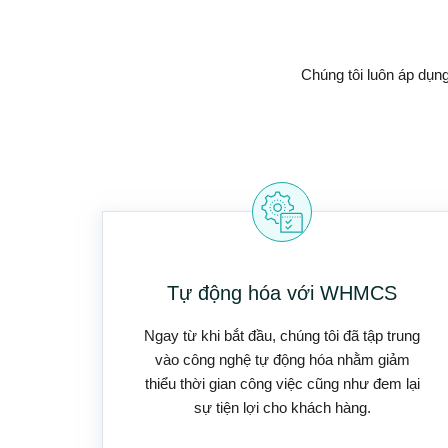
Chúng tôi luôn áp dụng
Tự động hóa với WHMCS
Ngay từ khi bắt đầu, chúng tôi đã tập trung
vào công nghệ tự động hóa nhằm giảm
thiểu thời gian công việc cũng như đem lại
sự tiện lợi cho khách hàng.