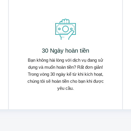
30 Ngày hoàn tiền
Bạn không hài lòng với dịch vụ đang sử
dụng và muốn hoàn tiền? Rất đơn giản!
Trong vòng 30 ngày kể từ khi kích hoạt,
chúng tôi sẽ hoàn tiền cho bạn khi được
yêu cầu.