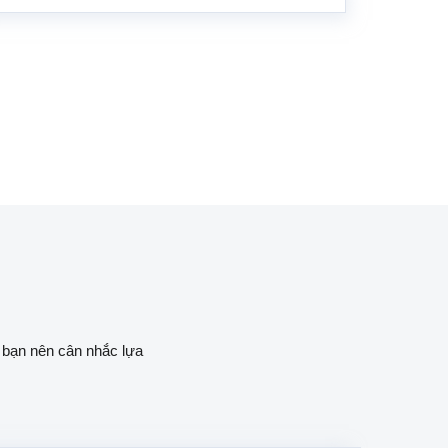
c bạn nên cân nhắc lựa