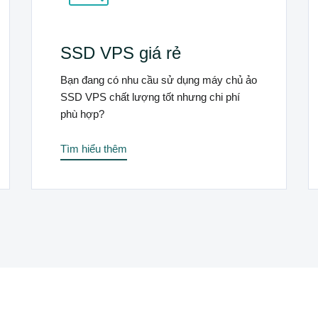
SSD VPS giá rẻ
Bạn đang có nhu cầu sử dụng máy chủ ảo
SSD VPS chất lượng tốt nhưng chi phí
phù hợp?
Tìm hiểu thêm