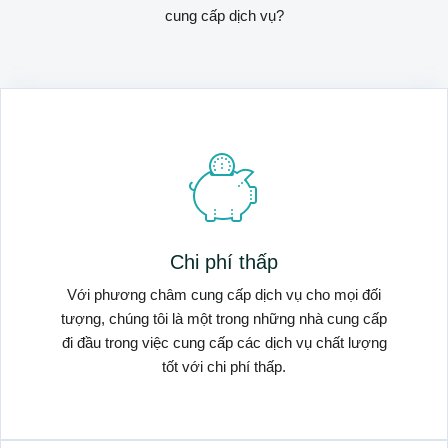
cung cấp dịch vụ?
Chi phí thấp
Với phương châm cung cấp dịch vụ cho mọi đối
tượng, chúng tôi là một trong những nhà cung cấp
đi đầu trong việc cung cấp các dịch vụ chất lượng
tốt với chi phí thấp.