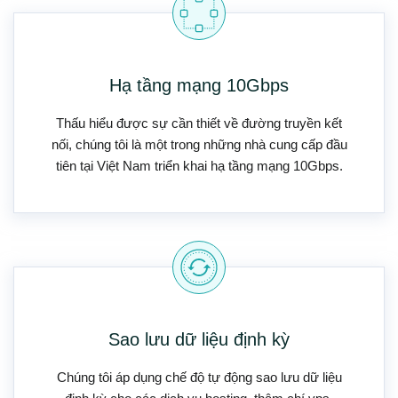
Hạ tầng mạng 10Gbps
Thấu hiểu được sự cần thiết về đường truyền kết
nối, chúng tôi là một trong những nhà cung cấp đầu
tiên tại Việt Nam triển khai hạ tầng mạng 10Gbps.
Sao lưu dữ liệu định kỳ
Chúng tôi áp dụng chế độ tự động sao lưu dữ liệu