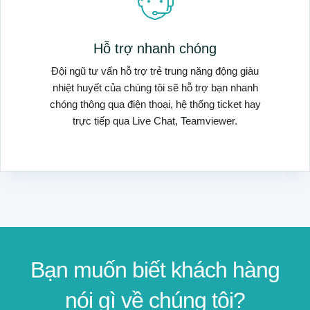
Hỗ trợ nhanh chóng
Đội ngũ tư vấn hỗ trợ trẻ trung năng động giàu
nhiệt huyết của chúng tôi sẽ hỗ trợ bạn nhanh
chóng thông qua điện thoại, hệ thống ticket hay
trực tiếp qua Live Chat, Teamviewer.
Bạn muốn biết khách hàng
nói gì về chúng tôi?