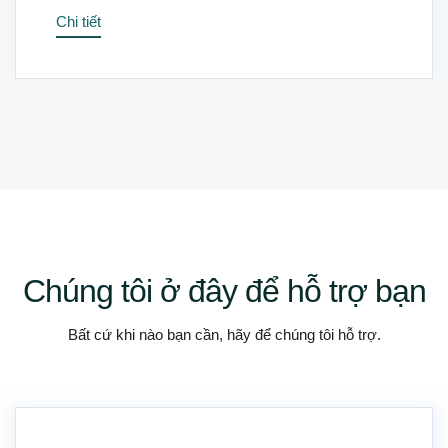
Chi tiết
Chúng tôi ở đây để hỗ trợ bạn
Bất cứ khi nào bạn cần, hãy để chúng tôi hỗ trợ.