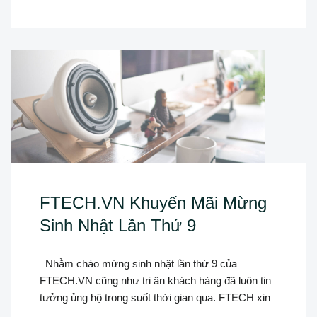
FTECH.VN Khuyến Mãi Mừng
Sinh Nhật Lần Thứ 9
Nhằm chào mừng sinh nhật lần thứ 9 của
FTECH.VN cũng như tri ân khách hàng đã luôn tin
tưởng ủng hộ trong suốt thời gian qua. FTECH xin