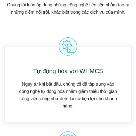
Chúng tôi luôn áp dụng những công nghệ tiên tiến nhằm tạo ra
những điểm nổi trội, khác biệt trong các dịch vụ của mình.
Tự động hóa với WHMCS
Ngay từ khi bắt đầu, chúng tôi đã tập trung vào
công nghệ tự động hóa nhằm giảm thiểu thời gian
công việc cũng như đem lại sự tiện lợi cho khách
hàng.