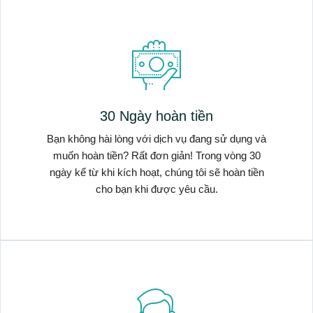
30 Ngày hoàn tiền
Bạn không hài lòng với dịch vụ đang sử dụng và
muốn hoàn tiền? Rất đơn giản! Trong vòng 30
ngày kể từ khi kích hoạt, chúng tôi sẽ hoàn tiền
cho bạn khi được yêu cầu.