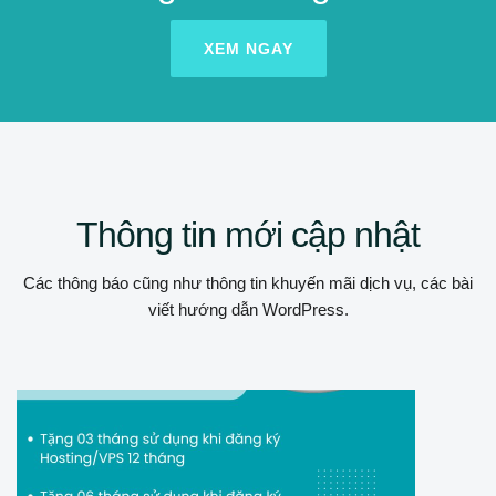
XEM NGAY
Thông tin mới cập nhật
Các thông báo cũng như thông tin khuyến mãi dịch vụ, các bài
viết hướng dẫn WordPress.