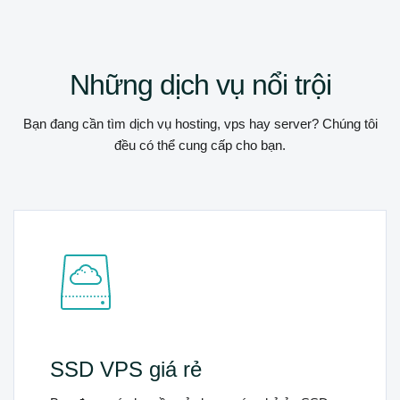
Những dịch vụ nổi trội
Bạn đang cần tìm dịch vụ hosting, vps hay server? Chúng tôi
đều có thể cung cấp cho bạn.
Server giá rẻ