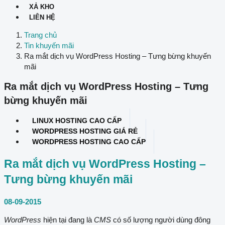
XẢ KHO
LIÊN HỆ
Trang chủ
Tin khuyến mãi
Ra mắt dịch vụ WordPress Hosting – Tưng bừng khuyến
mãi
Ra mắt dịch vụ WordPress Hosting – Tưng
bừng khuyến mãi
LINUX HOSTING CAO CẤP
WORDPRESS HOSTING GIÁ RẺ
WORDPRESS HOSTING CAO CẤP
Ra mắt dịch vụ WordPress Hosting –
Tưng bừng khuyến mãi
08-09-2015
WordPress
hiện tại đang là
CMS
có số lượng người dùng đông