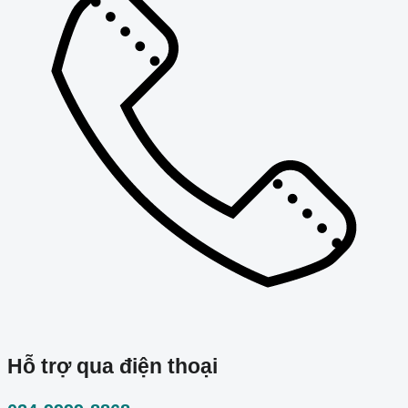
Hỗ trợ qua điện thoại