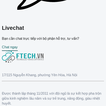
Livechat
Bạn cần chat trực tiếp với bộ phận hỗ trợ, tư vấn?
Chat ngay
17/115 Nguyễn Khang, phường Yên Hòa, Hà Nội
Được thành lập tháng 11/2011 với đội ngũ là sự kết hợp pha trộn
giữa kinh nghiệm lâu năm và sự trẻ trung, năng động, giàu nhiệt
huyết.