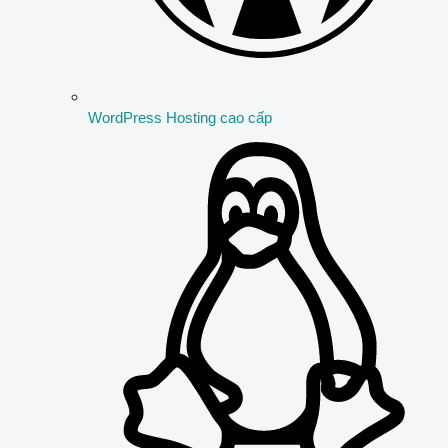
WordPress Hosting cao cấp