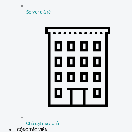
Server giá rẻ
Chỗ đặt máy chủ
CỘNG TÁC VIÊN