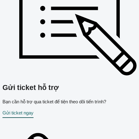
Gửi ticket hỗ trợ
Bạn cần hỗ trợ qua ticket để tiện theo dõi tiến trình?
Gửi ticket ngay