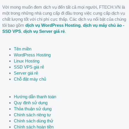
Với mong muốn đem dịch vụ đến tất cả mọi người, FTECH.VN là
một trong những nhà cung cấp đi đầu trong việc cung cấp dịch vụ
chất lượng tốt với chi phí cực thấp. Các dịch vụ nổi bật của chúng
tôi bao gồm
dịch vụ WordPress Hosting
,
dịch vụ máy chủ ảo -
SSD VPS
,
dịch vụ Server giá rẻ
.
Tên miền
WordPress Hosting
Linux Hosting
SSD VPS giá rẻ
Server giá rẻ
Chỗ đặt máy chủ
Hướng dẫn thanh toán
Quy định sử dụng
Thỏa thuận sử dụng
Chính sách riêng tư
Chính sách dùng thử
Chính sách hoàn tiền