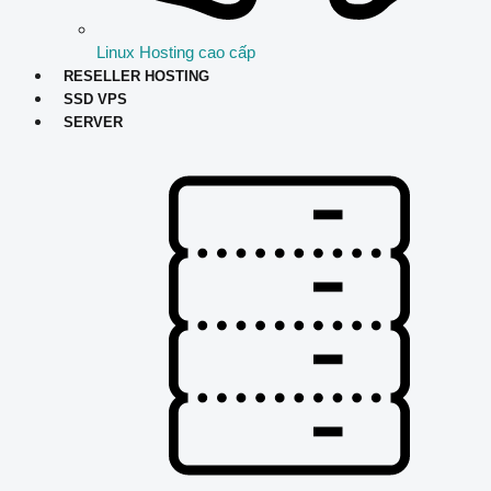
Linux Hosting cao cấp
RESELLER HOSTING
SSD VPS
SERVER