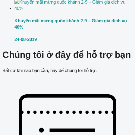
Khuyến mãi mừng quốc khánh 2-9 – Giảm giá dịch vụ
40%
24-08-2019
Chúng tôi ở đây để hỗ trợ bạn
Bất cứ khi nào bạn cần, hãy để chúng tôi hỗ trợ.