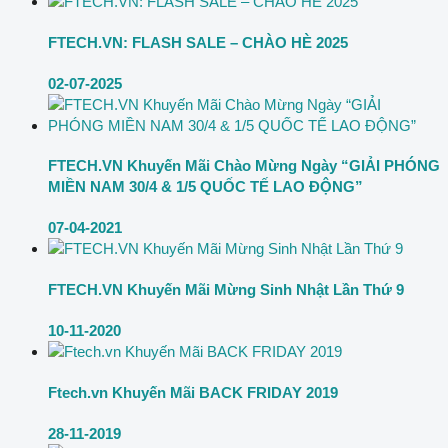
FTECH.VN: FLASH SALE – CHÀO HÈ 2025
02-07-2025
FTECH.VN Khuyến Mãi Chào Mừng Ngày “GIẢI PHÓNG
MIỀN NAM 30/4 & 1/5 QUỐC TẾ LAO ĐỘNG”
07-04-2021
FTECH.VN Khuyến Mãi Mừng Sinh Nhật Lần Thứ 9
10-11-2020
Ftech.vn Khuyến Mãi BACK FRIDAY 2019
28-11-2019